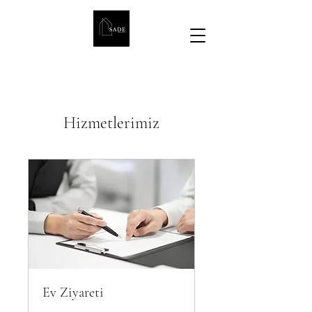
Hizmetlerimiz
Ev Ziyareti